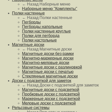
← Назад
Наборные меню
Наборные меню "Комплекты"
Полки настенные
← Назад
Полки настенные
Пегборды
Пегборды напольные
Полки настенные круглые
Полки для пегборда
Полки настольные
Магнитные доски
← Назад
Магнитные доски
Магнитные доски без рамки
Магнитно-маркерные доски
Магнитно-меловые доски
Магнитные доски с разлиновкой
Магнитные доски с печатью
Стеклянные магнитные доски
Доски с подсветкой для заметок
← Назад
Доски с подсветкой для заметок
Магнитные доски с подсветкой
Пробковые доски с подсветкой
Маркерные доски с подсветкой
Меловые доски с подсветкой
Рельсовые системы