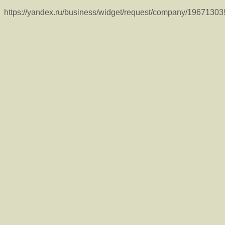
https://yandex.ru/business/widget/request/company/1967130