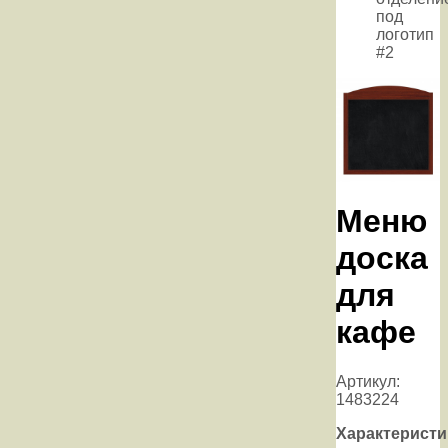
под
логотип
#2
Меню
доска
для
кафе
Артикул:
1483224
Характеристи