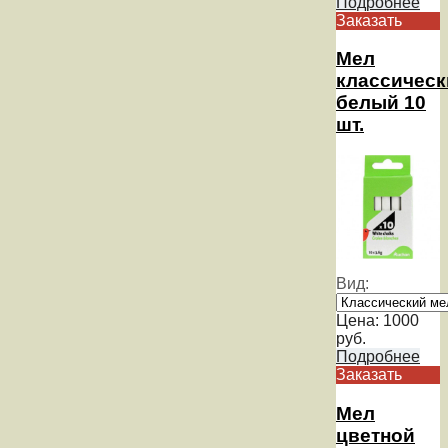
Подробнее
Заказать
Мел
классическ
белый 10
шт.
Вид:
Цена:
1000
руб.
Подробнее
Заказать
Мел
цветной