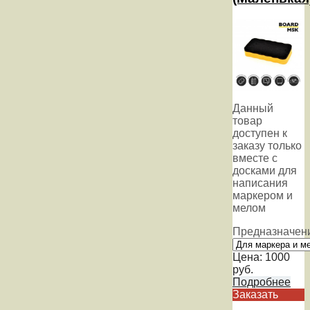
Данный
товар
доступен к
заказу только
вместе с
досками для
написания
маркером и
мелом
Предназначен
Цена:
1000
руб.
Подробнее
Заказать