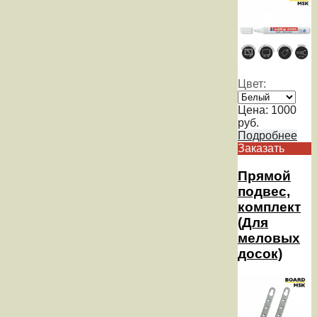
Цвет:
Цена:
1000
руб.
Подробнее
Заказать
Прямой
подвес,
комплект
(Для
меловых
досок)