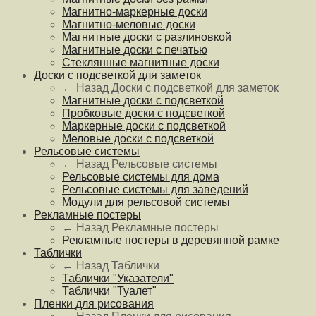
Магнитно-маркерные доски
Магнитно-меловые доски
Магнитные доски с разлиновкой
Магнитные доски с печатью
Стеклянные магнитные доски
Доски с подсветкой для заметок
← Назад
Доски с подсветкой для заметок
Магнитные доски с подсветкой
Пробковые доски с подсветкой
Маркерные доски с подсветкой
Меловые доски с подсветкой
Рельсовые системы
← Назад
Рельсовые системы
Рельсовые системы для дома
Рельсовые системы для заведений
Модули для рельсовой системы
Рекламные постеры
← Назад
Рекламные постеры
Рекламные постеры в деревянной рамке
Таблички
← Назад
Таблички
Таблички "Указатели"
Таблички "Туалет"
Пленки для рисования