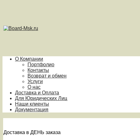
О Компании
Портфолио
Контакты
Возврат и обмен
Услуги
О нас
Доставка и Оплата
Для Юридических Лиц
Наши клиенты
Документация
Доставка в ДЕНЬ заказа