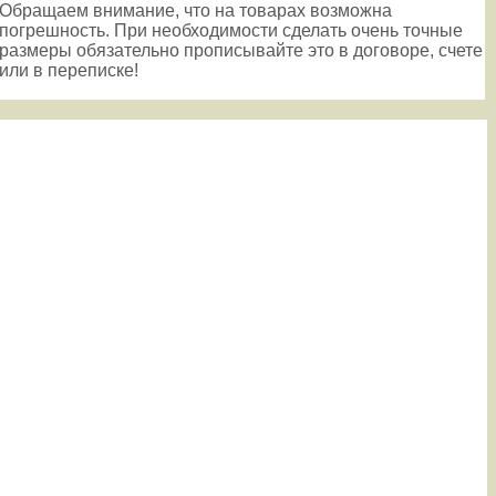
Обращаем внимание, что на товарах возможна
погрешность. При необходимости сделать очень точные
размеры обязательно прописывайте это в договоре, счете
или в переписке!