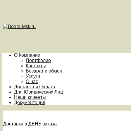
О Компании
Портфолио
Контакты
Возврат и обмен
Услуги
О нас
Доставка и Оплата
Для Юридических Лиц
Наши клиенты
Документация
Доставка в ДЕНЬ заказа