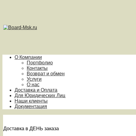
О Компании
Портфолио
Контакты
Возврат и обмен
Услуги
О нас
Доставка и Оплата
Для Юридических Лиц
Наши клиенты
Документация
Доставка в ДЕНЬ заказа