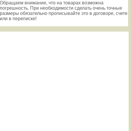
Обращаем внимание, что на товарах возможна
погрешность. При необходимости сделать очень точные
размеры обязательно прописывайте это в договоре, счете
или в переписке!