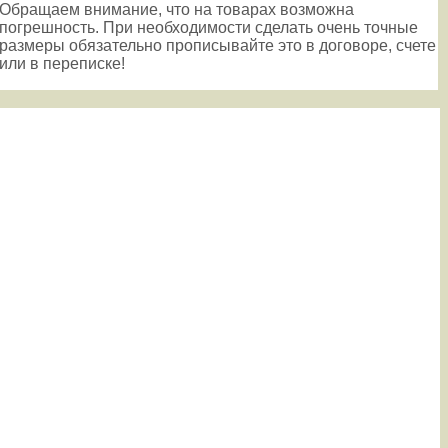
Обращаем внимание, что на товарах возможна
погрешность. При необходимости сделать очень точные
размеры обязательно прописывайте это в договоре, счете
или в переписке!