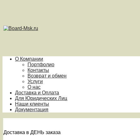
О Компании
Портфолио
Контакты
Возврат и обмен
Услуги
О нас
Доставка и Оплата
Для Юридических Лиц
Наши клиенты
Документация
Доставка в ДЕНЬ заказа