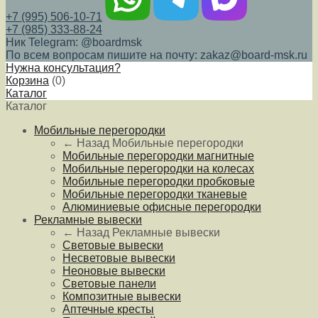
+7 (995) 506-10-71
+7 (985) 333-88-24
Ник Telegram: @boardmsk
По всем вопросам пишите на почту: zakaz@board-msk.ru
Нужна консультация?
Корзина
(
0
)
Каталог
Каталог
Мобильные перегородки
← Назад
Мобильные перегородки
Мобильные перегородки магнитные
Мобильные перегородки на колесах
Мобильные перегородки пробковые
Мобильные перегородки тканевые
Алюминиевые офисные перегородки
Рекламные вывески
← Назад
Рекламные вывески
Световые вывески
Несветовые вывески
Неоновые вывески
Световые панели
Композитные вывески
Аптечные кресты