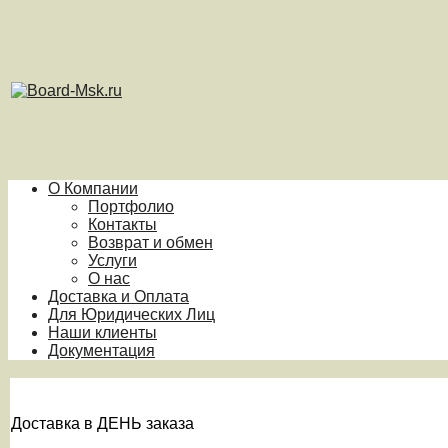
О Компании
Портфолио
Контакты
Возврат и обмен
Услуги
О нас
Доставка и Оплата
Для Юридических Лиц
Наши клиенты
Документация
Доставка в ДЕНЬ заказа