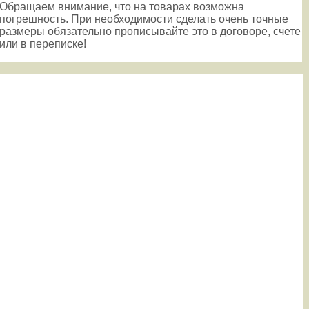
Обращаем внимание, что на товарах возможна
погрешность. При необходимости сделать очень точные
размеры обязательно прописывайте это в договоре, счете
или в переписке!