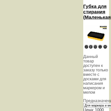
Губка для
стирания
(Маленькая
Данный
товар
доступен к
заказу только
вместе с
досками для
написания
маркером и
мелом
Предназначен
Цена:
1000