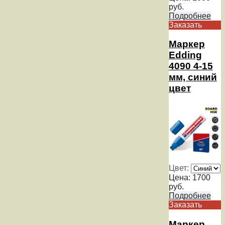
руб.
Подробнее
Заказать
Маркер
Edding
4090 4-15
мм, синий
цвет
Цвет:
Цена:
1700
руб.
Подробнее
Заказать
Маркер