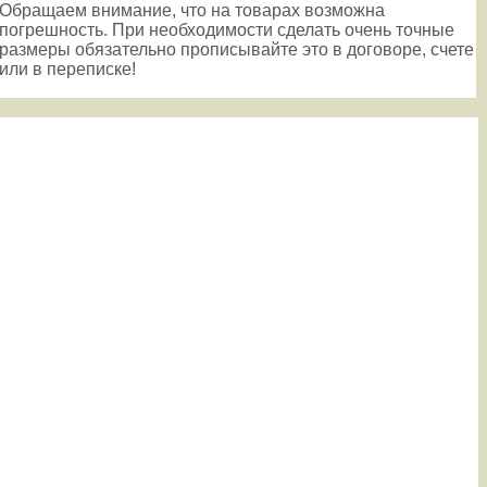
Обращаем внимание, что на товарах возможна
погрешность. При необходимости сделать очень точные
размеры обязательно прописывайте это в договоре, счете
или в переписке!