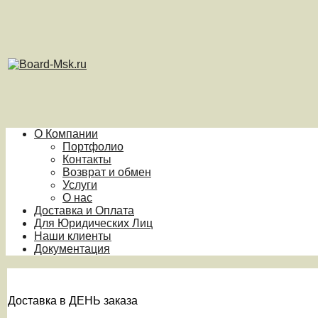
О Компании
Портфолио
Контакты
Возврат и обмен
Услуги
О нас
Доставка и Оплата
Для Юридических Лиц
Наши клиенты
Документация
Доставка в ДЕНЬ заказа