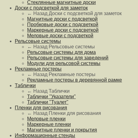
Стеклянные магнитные доски
Доски с подсветкой для заметок
← Назад
Доски с подсветкой для заметок
Магнитные доски с подсветкой
Пробковые доски с подсветкой
Маркерные доски с подсветкой
Меловые доски с подсветкой
Рельсовые системы
← Назад
Рельсовые системы
Рельсовые системы для дома
Рельсовые системы для заведений
Модули для рельсовой системы
Рекламные постеры
← Назад
Рекламные постеры
Рекламные постеры в деревянной рамке
Таблички
← Назад
Таблички
Таблички "Указатели"
Таблички "Туалет"
Пленки для рисования
← Назад
Пленки для рисования
Меловые пленки
Маркерные пленки
Магнитные пленки и покрытия
Информационные стенды