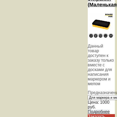
(Маленькая
Данный
товар
доступен к
заказу только
вместе с
досками для
написания
маркером и
мелом
Предназначен
Цена:
1000
руб.
Подробнее
Заказать