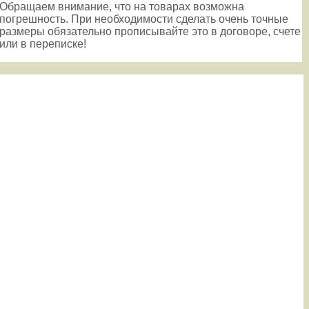
Обращаем внимание, что на товарах возможна
погрешность. При необходимости сделать очень точные
размеры обязательно прописывайте это в договоре, счете
или в переписке!