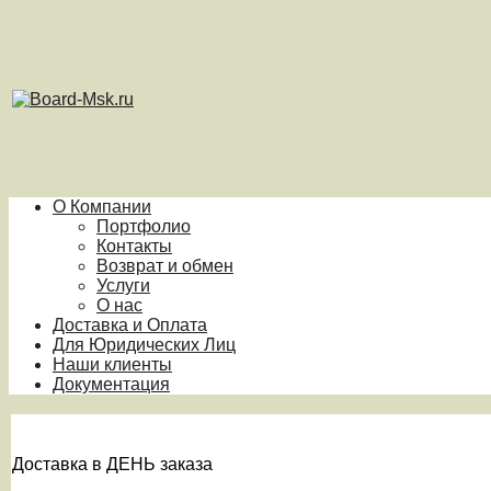
О Компании
Портфолио
Контакты
Возврат и обмен
Услуги
О нас
Доставка и Оплата
Для Юридических Лиц
Наши клиенты
Документация
Доставка в ДЕНЬ заказа