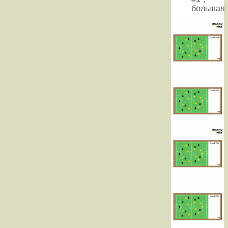
большая