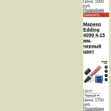
Цена:
1000
руб.
Подробнее
Заказать
Маркер
Edding
4090 4-15
мм,
черный
цвет
Цвет:
Цена:
1700
руб.
Подробнее