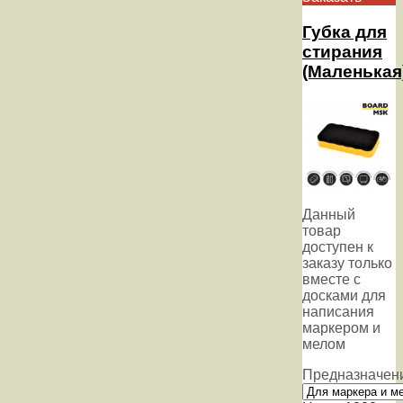
Губка для
стирания
(Маленькая
Данный
товар
доступен к
заказу только
вместе с
досками для
написания
маркером и
мелом
Предназначен