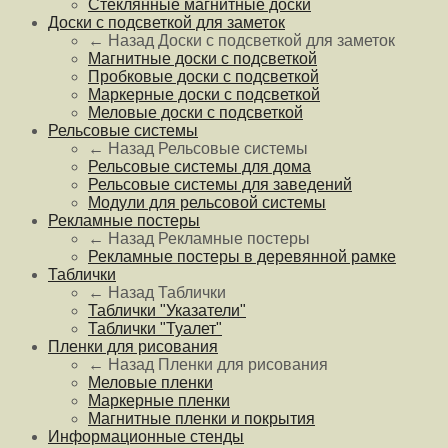
Стеклянные магнитные доски
Доски с подсветкой для заметок
← Назад
Доски с подсветкой для заметок
Магнитные доски с подсветкой
Пробковые доски с подсветкой
Маркерные доски с подсветкой
Меловые доски с подсветкой
Рельсовые системы
← Назад
Рельсовые системы
Рельсовые системы для дома
Рельсовые системы для заведений
Модули для рельсовой системы
Рекламные постеры
← Назад
Рекламные постеры
Рекламные постеры в деревянной рамке
Таблички
← Назад
Таблички
Таблички "Указатели"
Таблички "Туалет"
Пленки для рисования
← Назад
Пленки для рисования
Меловые пленки
Маркерные пленки
Магнитные пленки и покрытия
Информационные стенды