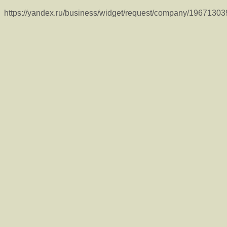
https://yandex.ru/business/widget/request/company/1967130