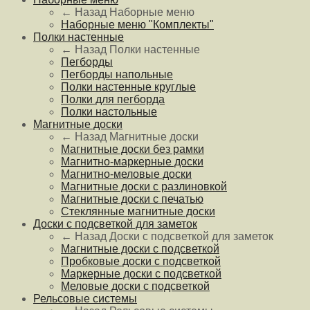
← Назад
Наборные меню
Наборные меню "Комплекты"
Полки настенные
← Назад
Полки настенные
Пегборды
Пегборды напольные
Полки настенные круглые
Полки для пегборда
Полки настольные
Магнитные доски
← Назад
Магнитные доски
Магнитные доски без рамки
Магнитно-маркерные доски
Магнитно-меловые доски
Магнитные доски с разлиновкой
Магнитные доски с печатью
Стеклянные магнитные доски
Доски с подсветкой для заметок
← Назад
Доски с подсветкой для заметок
Магнитные доски с подсветкой
Пробковые доски с подсветкой
Маркерные доски с подсветкой
Меловые доски с подсветкой
Рельсовые системы