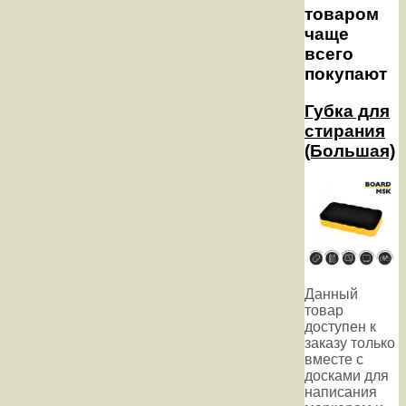
товаром
чаще
всего
покупают
Губка для
стирания
(Большая)
Данный
товар
доступен к
заказу только
вместе с
досками для
написания