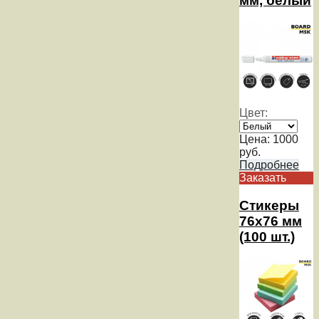
мм, белый
Цвет:
Цена:
1000
руб.
Подробнее
Заказать
Стикеры
76х76 мм
(100 шт.)