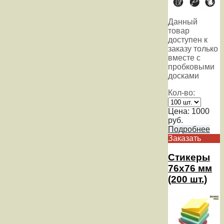
Данный
товар
доступен к
заказу только
вместе с
пробковыми
досками
Кол-во:
Цена:
1000
руб.
Подробнее
Заказать
Стикеры
76х76 мм
(200 шт.)