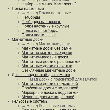
Наборные меню "Комплекты"
Полки настенные
← Назад
Полки настенные
Пегборды
Пегборды напольные
Полки настенные круглые
Полки для пегборда
Полки настольные
Магнитные доски
← Назад
Магнитные доски
Магнитные доски без рамки
Магнитно-маркерные доски
Магнитно-меловые доски
Магнитные доски с разлиновкой
Магнитные доски с печатью
Стеклянные магнитные доски
Доски с подсветкой для заметок
← Назад
Доски с подсветкой для заметок
Магнитные доски с подсветкой
Пробковые доски с подсветкой
Маркерные доски с подсветкой
Меловые доски с подсветкой
Рельсовые системы
← Назад
Рельсовые системы