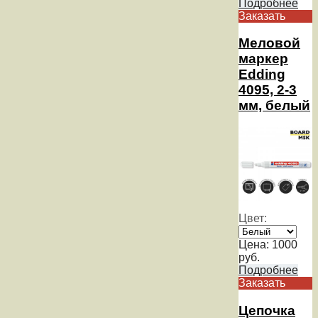
Подробнее
Заказать
Меловой
маркер
Edding
4095, 2-3
мм, белый
Цвет:
Цена:
1000
руб.
Подробнее
Заказать
Цепочка