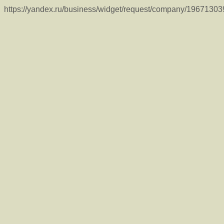
https://yandex.ru/business/widget/request/company/1967130