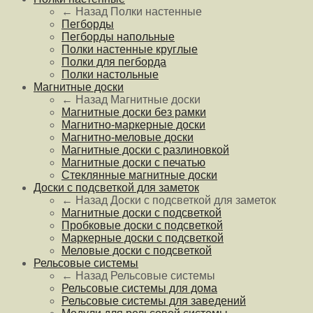
← Назад
Полки настенные
Пегборды
Пегборды напольные
Полки настенные круглые
Полки для пегборда
Полки настольные
Магнитные доски
← Назад
Магнитные доски
Магнитные доски без рамки
Магнитно-маркерные доски
Магнитно-меловые доски
Магнитные доски с разлиновкой
Магнитные доски с печатью
Стеклянные магнитные доски
Доски с подсветкой для заметок
← Назад
Доски с подсветкой для заметок
Магнитные доски с подсветкой
Пробковые доски с подсветкой
Маркерные доски с подсветкой
Меловые доски с подсветкой
Рельсовые системы
← Назад
Рельсовые системы
Рельсовые системы для дома
Рельсовые системы для заведений