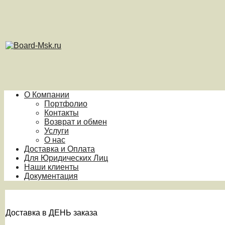
О Компании
Портфолио
Контакты
Возврат и обмен
Услуги
О нас
Доставка и Оплата
Для Юридических Лиц
Наши клиенты
Документация
Доставка в ДЕНЬ заказа