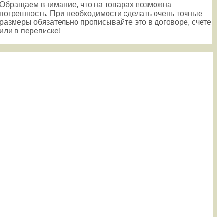
Обращаем внимание, что на товарах возможна
погрешность. При необходимости сделать очень точные
размеры обязательно прописывайте это в договоре, счете
или в переписке!