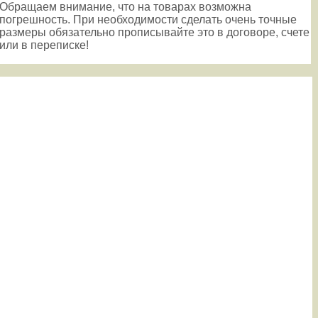
Обращаем внимание, что на товарах возможна
погрешность. При необходимости сделать очень точные
размеры обязательно прописывайте это в договоре, счете
или в переписке!