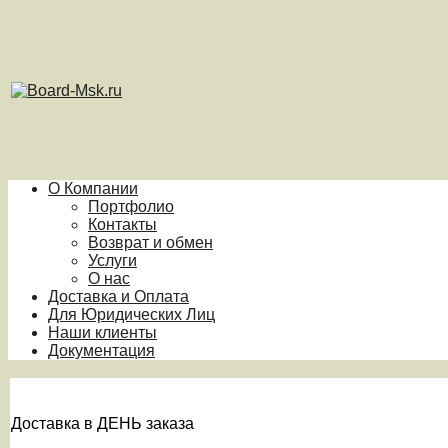
О Компании
Портфолио
Контакты
Возврат и обмен
Услуги
О нас
Доставка и Оплата
Для Юридических Лиц
Наши клиенты
Документация
Доставка в ДЕНЬ заказа