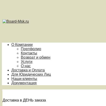
О Компании
Портфолио
Контакты
Возврат и обмен
Услуги
О нас
Доставка и Оплата
Для Юридических Лиц
Наши клиенты
Документация
Доставка в ДЕНЬ заказа