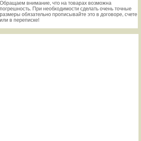
Обращаем внимание, что на товарах возможна
погрешность. При необходимости сделать очень точные
размеры обязательно прописывайте это в договоре, счете
или в переписке!