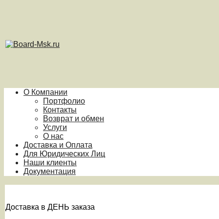
О Компании
Портфолио
Контакты
Возврат и обмен
Услуги
О нас
Доставка и Оплата
Для Юридических Лиц
Наши клиенты
Документация
Доставка в ДЕНЬ заказа