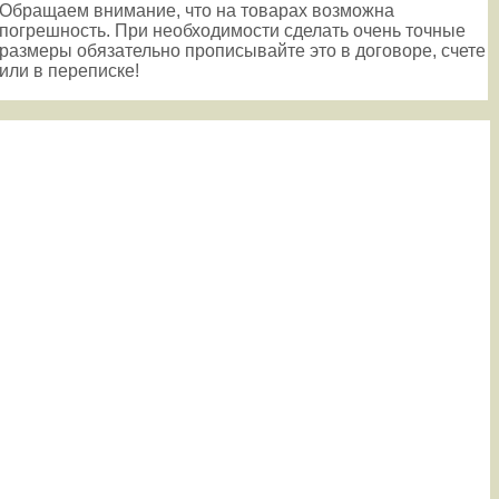
Обращаем внимание, что на товарах возможна
погрешность. При необходимости сделать очень точные
размеры обязательно прописывайте это в договоре, счете
или в переписке!