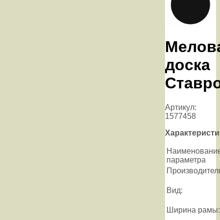
Мелов
доска
Ставр
Артикул:
1577458
Характеристи
Наименовани
параметра
Производител
Вид:
Ширина рамы: