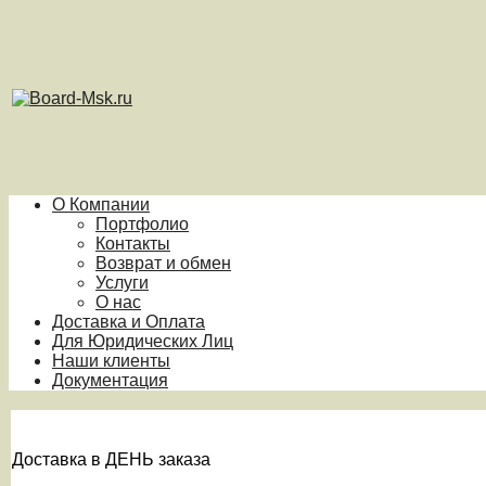
О Компании
Портфолио
Контакты
Возврат и обмен
Услуги
О нас
Доставка и Оплата
Для Юридических Лиц
Наши клиенты
Документация
Доставка в ДЕНЬ заказа