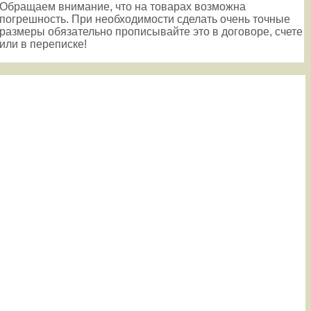
Обращаем внимание, что на товарах возможна
погрешность. При необходимости сделать очень точные
размеры обязательно прописывайте это в договоре, счете
или в переписке!