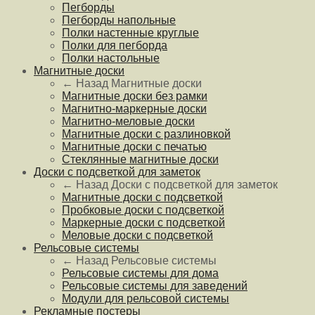
Пегборды
Пегборды напольные
Полки настенные круглые
Полки для пегборда
Полки настольные
Магнитные доски
← Назад
Магнитные доски
Магнитные доски без рамки
Магнитно-маркерные доски
Магнитно-меловые доски
Магнитные доски с разлиновкой
Магнитные доски с печатью
Стеклянные магнитные доски
Доски с подсветкой для заметок
← Назад
Доски с подсветкой для заметок
Магнитные доски с подсветкой
Пробковые доски с подсветкой
Маркерные доски с подсветкой
Меловые доски с подсветкой
Рельсовые системы
← Назад
Рельсовые системы
Рельсовые системы для дома
Рельсовые системы для заведений
Модули для рельсовой системы
Рекламные постеры