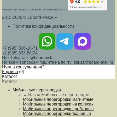
телефонам: +7 (977) 790 85-84, +7 (926) 920 02-03
2015-2026 © «Board-Msk.ru»
Политика конфиденциальности
+7 (995) 506-10-71
+7 (985) 333-88-24
Ник Telegram: @boardmsk
По всем вопросам пишите на почту: zakaz@board-msk.ru
Нужна консультация?
Корзина
(
0
)
Каталог
Каталог
Мобильные перегородки
← Назад
Мобильные перегородки
Мобильные перегородки магнитные
Мобильные перегородки на колесах
Мобильные перегородки пробковые
Мобильные перегородки тканевые