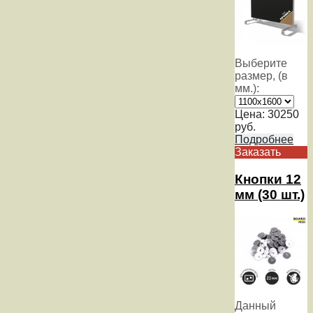
Выберите
размер, (в
мм.):
Цена:
30250
руб.
Подробнее
Заказать
Кнопки 12
мм (30 шт.)
Данный