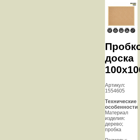
Пробк
доска
100х10
Артикул:
1554605
Технические
особенности
Материал
изделия:
дерево;
пробка