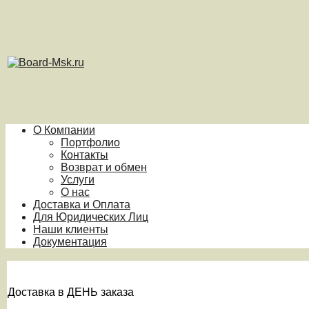
О Компании
Портфолио
Контакты
Возврат и обмен
Услуги
О нас
Доставка и Оплата
Для Юридических Лиц
Наши клиенты
Документация
Доставка в ДЕНЬ заказа