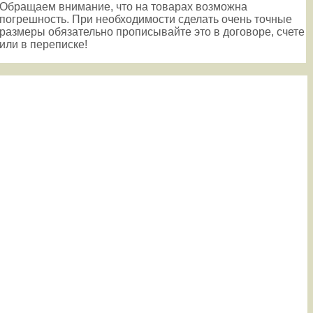
Обращаем внимание, что на товарах возможна
погрешность. При необходимости сделать очень точные
размеры обязательно прописывайте это в договоре, счете
или в переписке!