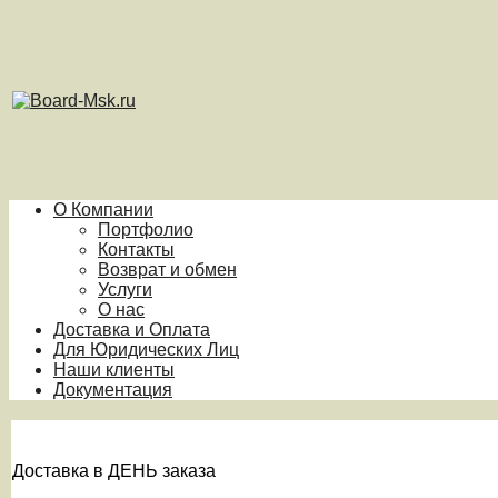
О Компании
Портфолио
Контакты
Возврат и обмен
Услуги
О нас
Доставка и Оплата
Для Юридических Лиц
Наши клиенты
Документация
Доставка в ДЕНЬ заказа