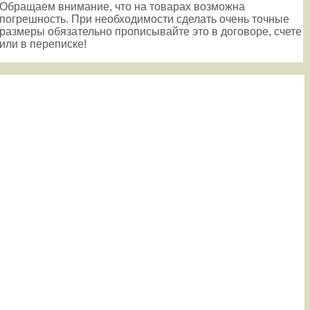
Обращаем внимание, что на товарах возможна
погрешность. При необходимости сделать очень точные
размеры обязательно прописывайте это в договоре, счете
или в переписке!