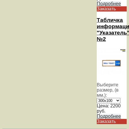
Подробнее
Заказать
Табличка
информаци
"Указатель
№2
Выберите
размер, (в
мм.):
Цена:
2200
руб.
Подробнее
Заказать