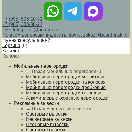
+7 (995) 506-10-71
+7 (985) 333-88-24
Ник Telegram: @boardmsk
По всем вопросам пишите на почту: zakaz@board-msk.ru
Нужна консультация?
Корзина
(
0
)
Каталог
Каталог
Мобильные перегородки
← Назад
Мобильные перегородки
Мобильные перегородки магнитные
Мобильные перегородки на колесах
Мобильные перегородки пробковые
Мобильные перегородки тканевые
Алюминиевые офисные перегородки
Рекламные вывески
← Назад
Рекламные вывески
Световые вывески
Несветовые вывески
Неоновые вывески
Световые панели