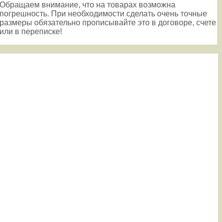
Обращаем внимание, что на товарах возможна
погрешность. При необходимости сделать очень точные
размеры обязательно прописывайте это в договоре, счете
или в переписке!