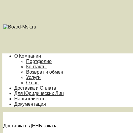
О Компании
Портфолио
Контакты
Возврат и обмен
Услуги
О нас
Доставка и Оплата
Для Юридических Лиц
Наши клиенты
Документация
Доставка в ДЕНЬ заказа