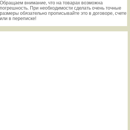
Обращаем внимание, что на товарах возможна
погрешность. При необходимости сделать очень точные
размеры обязательно прописывайте это в договоре, счете
или в переписке!