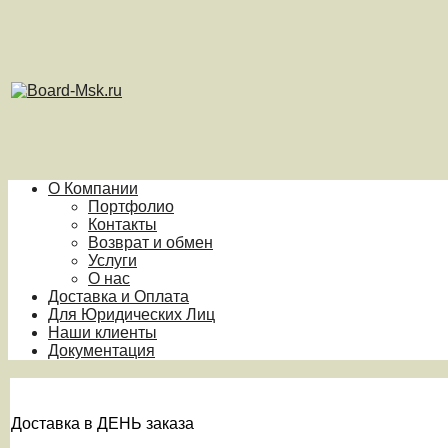
О Компании
Портфолио
Контакты
Возврат и обмен
Услуги
О нас
Доставка и Оплата
Для Юридических Лиц
Наши клиенты
Документация
Доставка в ДЕНЬ заказа