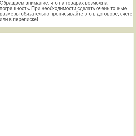
Обращаем внимание, что на товарах возможна
погрешность. При необходимости сделать очень точные
размеры обязательно прописывайте это в договоре, счете
или в переписке!