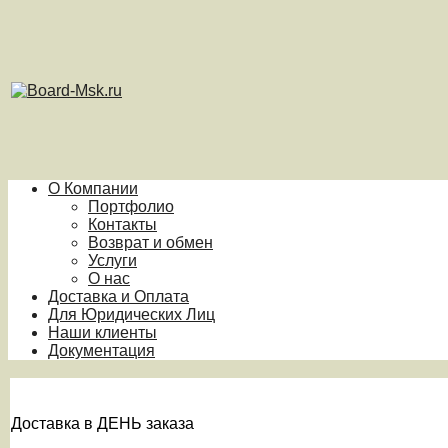
О Компании
Портфолио
Контакты
Возврат и обмен
Услуги
О нас
Доставка и Оплата
Для Юридических Лиц
Наши клиенты
Документация
Доставка в ДЕНЬ заказа