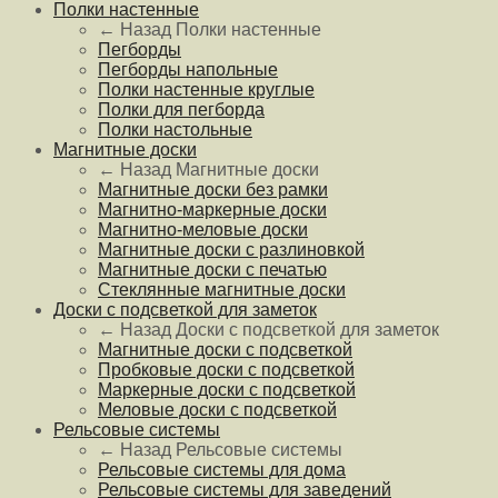
Полки настенные
← Назад
Полки настенные
Пегборды
Пегборды напольные
Полки настенные круглые
Полки для пегборда
Полки настольные
Магнитные доски
← Назад
Магнитные доски
Магнитные доски без рамки
Магнитно-маркерные доски
Магнитно-меловые доски
Магнитные доски с разлиновкой
Магнитные доски с печатью
Стеклянные магнитные доски
Доски с подсветкой для заметок
← Назад
Доски с подсветкой для заметок
Магнитные доски с подсветкой
Пробковые доски с подсветкой
Маркерные доски с подсветкой
Меловые доски с подсветкой
Рельсовые системы
← Назад
Рельсовые системы
Рельсовые системы для дома
Рельсовые системы для заведений