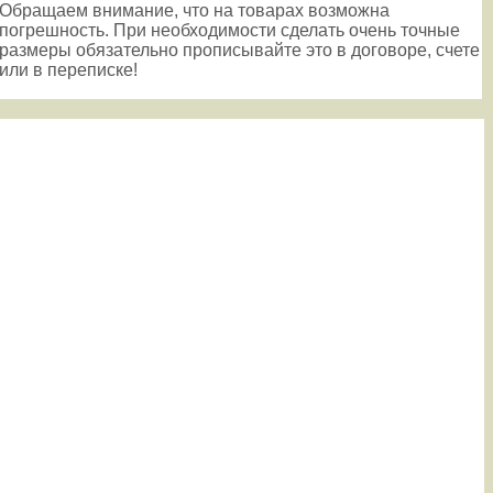
Обращаем внимание, что на товарах возможна
погрешность. При необходимости сделать очень точные
размеры обязательно прописывайте это в договоре, счете
или в переписке!