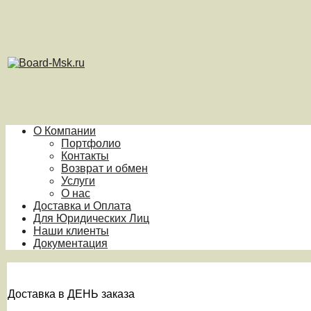
О Компании
Портфолио
Контакты
Возврат и обмен
Услуги
О нас
Доставка и Оплата
Для Юридических Лиц
Наши клиенты
Документация
Доставка в ДЕНЬ заказа