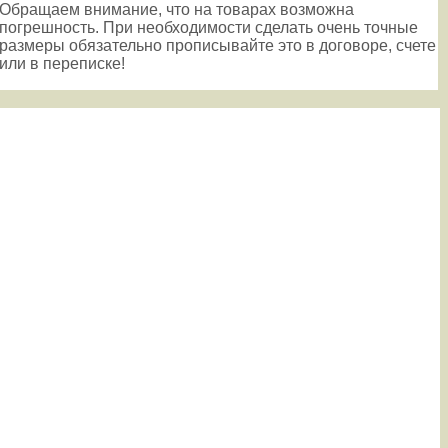
Обращаем внимание, что на товарах возможна
погрешность. При необходимости сделать очень точные
размеры обязательно прописывайте это в договоре, счете
или в переписке!