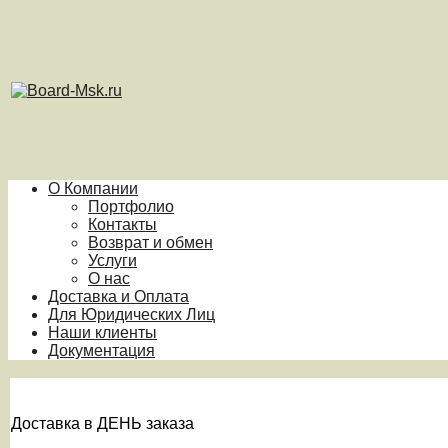
О Компании
Портфолио
Контакты
Возврат и обмен
Услуги
О нас
Доставка и Оплата
Для Юридических Лиц
Наши клиенты
Документация
Доставка в ДЕНЬ заказа