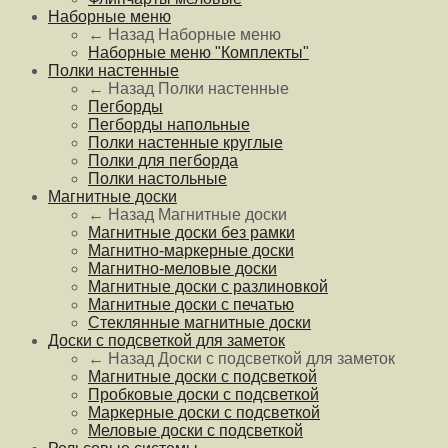
Наборные меню
← Назад
Наборные меню
Наборные меню "Комплекты"
Полки настенные
← Назад
Полки настенные
Пегборды
Пегборды напольные
Полки настенные круглые
Полки для пегборда
Полки настольные
Магнитные доски
← Назад
Магнитные доски
Магнитные доски без рамки
Магнитно-маркерные доски
Магнитно-меловые доски
Магнитные доски с разлиновкой
Магнитные доски с печатью
Стеклянные магнитные доски
Доски с подсветкой для заметок
← Назад
Доски с подсветкой для заметок
Магнитные доски с подсветкой
Пробковые доски с подсветкой
Маркерные доски с подсветкой
Меловые доски с подсветкой