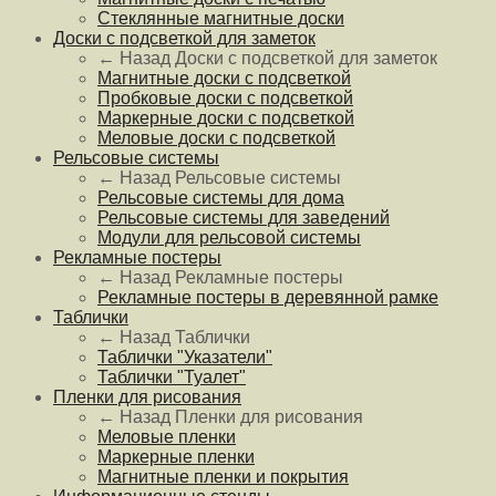
Стеклянные магнитные доски
Доски с подсветкой для заметок
← Назад
Доски с подсветкой для заметок
Магнитные доски с подсветкой
Пробковые доски с подсветкой
Маркерные доски с подсветкой
Меловые доски с подсветкой
Рельсовые системы
← Назад
Рельсовые системы
Рельсовые системы для дома
Рельсовые системы для заведений
Модули для рельсовой системы
Рекламные постеры
← Назад
Рекламные постеры
Рекламные постеры в деревянной рамке
Таблички
← Назад
Таблички
Таблички "Указатели"
Таблички "Туалет"
Пленки для рисования
← Назад
Пленки для рисования
Меловые пленки
Маркерные пленки
Магнитные пленки и покрытия