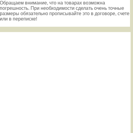
Обращаем внимание, что на товарах возможна
погрешность. При необходимости сделать очень точные
размеры обязательно прописывайте это в договоре, счете
или в переписке!