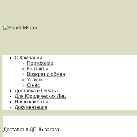
О Компании
Портфолио
Контакты
Возврат и обмен
Услуги
О нас
Доставка и Оплата
Для Юридических Лиц
Наши клиенты
Документация
Доставка в ДЕНЬ заказа