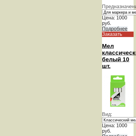
Предназначен
Цена:
1000
руб.
Подробнее
Заказать
Мел
классическ
белый 10
шт.
Вид:
Цена:
1000
руб.