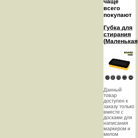
чаще
всего
покупают
Губка для
стирания
(Маленькая
Данный
товар
доступен к
заказу только
вместе с
досками для
написания
маркером и
мелом