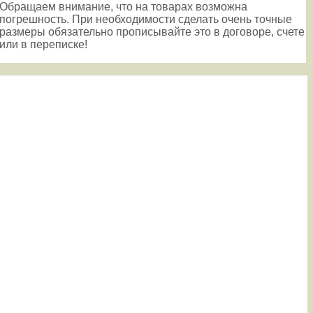
Обращаем внимание, что на товарах возможна
погрешность. При необходимости сделать очень точные
размеры обязательно прописывайте это в договоре, счете
или в переписке!