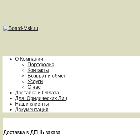
О Компании
Портфолио
Контакты
Возврат и обмен
Услуги
О нас
Доставка и Оплата
Для Юридических Лиц
Наши клиенты
Документация
Доставка в ДЕНЬ заказа